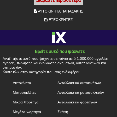
Διαβάστε περισσότερα
ΑΥΤΟΚΙΝΗΤΑ ΠΑΠΑΔΑΚΗΣ
ΕΤΕΟΚΡΗΤΕΣ
Βρείτε αυτό που ψάχνετε
Αναζητήστε αυτό που ψάχνετε σε πάνω από 1.000.000 αγγελίες
αγοράς, πώλησης και ενοικίασης οχημάτων, ανταλλακτικών και
υπηρεσιών.
Κάντε κλικ στην κατηγορία που σας ενδιαφέρει:
Αυτοκίνητα
Ανταλλακτικά αυτοκινήτων
Μοτοσυκλέτες
Ανταλλακτικά μοτοσυκλετών
Μικρά Φορτηγά
Ανταλλακτικά φορτηγών
Μεγάλα Φορτηγά
Σκάφη