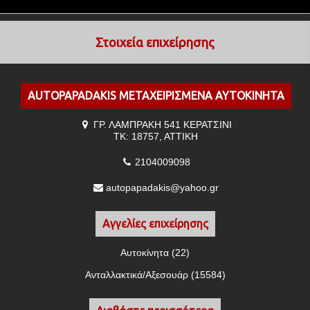
Στοιχεία επιχείρησης
ΑUTOPAPADAKIS ΜΕΤΑΧΕΙΡΙΣΜΕΝΑ ΑΥΤΟΚΙΝΗΤΑ
ΓΡ. ΛΑΜΠΡΑΚΗ 541 ΚΕΡΑΤΣΙΝΙ
ΤΚ: 18757, ΑΤΤΙΚΗ
2104009098
autopapadakis@yahoo.gr
Αγγελίες επιχείρησης
Αυτοκίνητα (22)
Ανταλλακτικά/Αξεσουάρ (15584)