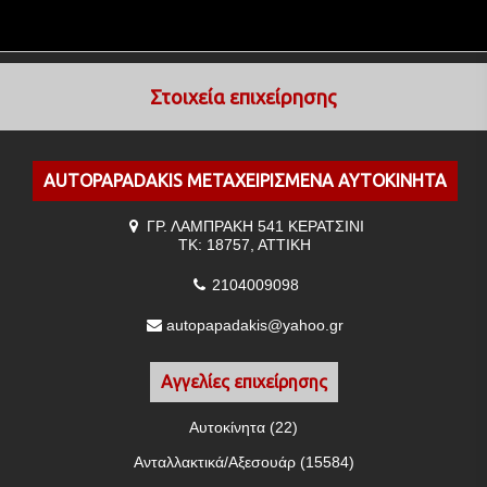
Στοιχεία επιχείρησης
ΑUTOPAPADAKIS ΜΕΤΑΧΕΙΡΙΣΜΕΝΑ ΑΥΤΟΚΙΝΗΤΑ
ΓΡ. ΛΑΜΠΡΑΚΗ 541 ΚΕΡΑΤΣΙΝΙ
ΤΚ: 18757, ΑΤΤΙΚΗ
2104009098
autopapadakis@yahoo.gr
Αγγελίες επιχείρησης
Αυτοκίνητα (22)
Ανταλλακτικά/Αξεσουάρ (15584)