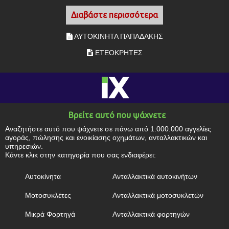
Διαβάστε περισσότερα
ΑΥΤΟΚΙΝΗΤΑ ΠΑΠΑΔΑΚΗΣ
ΕΤΕΟΚΡΗΤΕΣ
Βρείτε αυτό που ψάχνετε
Αναζητήστε αυτό που ψάχνετε σε πάνω από 1.000.000 αγγελίες
αγοράς, πώλησης και ενοικίασης οχημάτων, ανταλλακτικών και
υπηρεσιών.
Κάντε κλικ στην κατηγορία που σας ενδιαφέρει:
Αυτοκίνητα
Ανταλλακτικά αυτοκινήτων
Μοτοσυκλέτες
Ανταλλακτικά μοτοσυκλετών
Μικρά Φορτηγά
Ανταλλακτικά φορτηγών