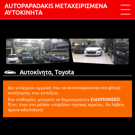
ΑUTOPAPADAKIS ΜΕΤΑΧΕΙΡΙΣΜΕΝΑ
ΑΥΤΟΚΙΝΗΤΑ
Αυτοκίνητα, Toyota
Δεν υπάρχουν αγγελίες που να ανταποκρίνονται στα φίλτρα
αναζήτησης που επιλέξατε.
Εαν επιθυμείτε, μπορείτε να δημιουργήσετε
ΕΙΔΟΠΟΙΗΣΕΙΣ
.
Έτσι, όταν στο μέλλον υπάρξουν σχετικές αγγελίες, θα λάβετε
άμεσα ειδοποίηση!